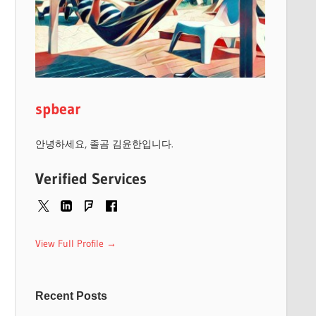
spbear
안녕하세요, 졸곰 김윤한입니다.
Verified Services
View Full Profile →
Recent Posts