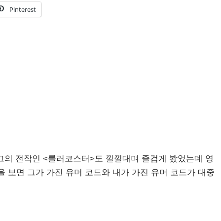
Pinterest
 그의 전작인 <롤러코스터>도 낄낄대며 즐겁게 봤었는데 영
 보면 그가 가진 유머 코드와 내가 가진 유머 코드가 대중