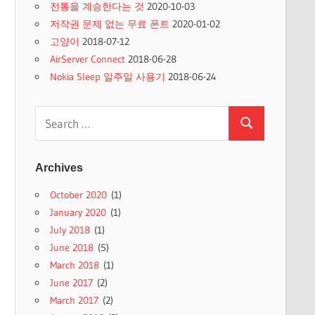
전통을 계승한다는 것
2020-10-03
저작권 문제 없는 무료 폰트
2020-01-02
고양이
2018-07-12
AirServer Connect
2018-06-28
Nokia Sleep 일주일 사용기
2018-06-24
Search
Search
for:
Archives
October 2020
(1)
January 2020
(1)
July 2018
(1)
June 2018
(5)
March 2018
(1)
June 2017
(2)
March 2017
(2)