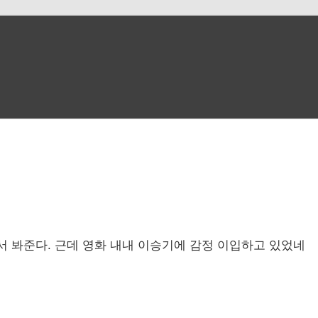
서 봐준다. 근데 영화 내내 이승기에 감정 이입하고 있었네