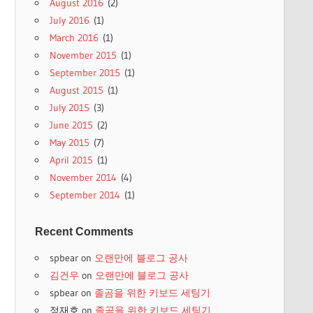
August 2016
(2)
July 2016
(1)
March 2016
(1)
November 2015
(1)
September 2015
(1)
August 2015
(1)
July 2015
(3)
June 2015
(2)
May 2015
(7)
April 2015
(1)
November 2014
(4)
September 2014
(1)
Recent Comments
spbear
on
오랜만에 블로그 공사
김건우
on
오랜만에 블로그 공사
spbear
on
졸곰을 위한 키보드 세팅기
정재호
on
졸곰을 위한 키보드 세팅기