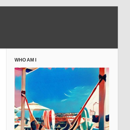
WHO AM I