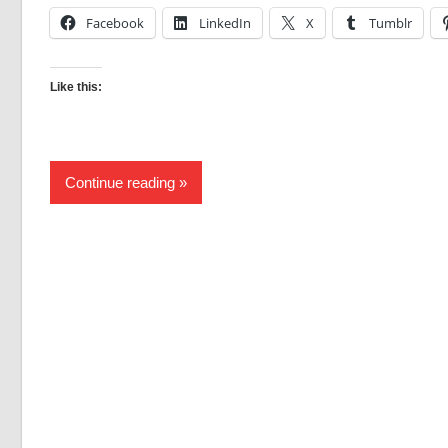
Facebook
LinkedIn
X
Tumblr
Like this:
Continue reading