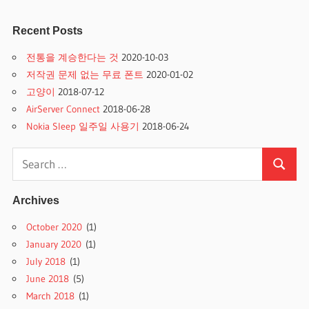
Recent Posts
전통을 계승한다는 것
2020-10-03
저작권 문제 없는 무료 폰트
2020-01-02
고양이
2018-07-12
AirServer Connect
2018-06-28
Nokia Sleep 일주일 사용기
2018-06-24
Search
Search
for:
Archives
October 2020
(1)
January 2020
(1)
July 2018
(1)
June 2018
(5)
March 2018
(1)