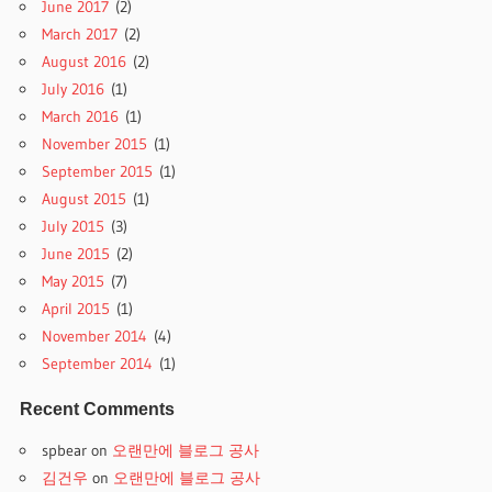
June 2017
(2)
March 2017
(2)
August 2016
(2)
July 2016
(1)
March 2016
(1)
November 2015
(1)
September 2015
(1)
August 2015
(1)
July 2015
(3)
June 2015
(2)
May 2015
(7)
April 2015
(1)
November 2014
(4)
September 2014
(1)
Recent Comments
spbear
on
오랜만에 블로그 공사
김건우
on
오랜만에 블로그 공사