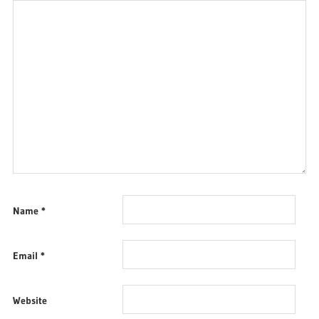
Name
*
Email
*
Website