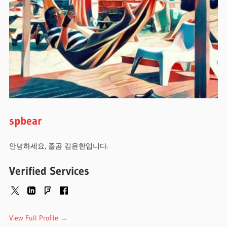
spbear
안녕하세요, 졸곰 김윤한입니다.
Verified Services
View Full Profile →