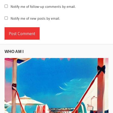
Notify me of follow-up comments by email.
Notify me of new posts by email.
WHO AM I