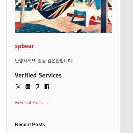
spbear
안녕하세요, 졸곰 김윤한입니다.
Verified Services
View Full Profile →
Recent Posts