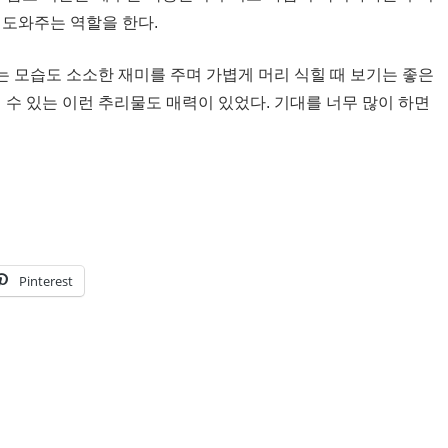
 도와주는 역할을 한다.
 모습도 소소한 재미를 주며 가볍게 머리 식힐 때 보기는 좋은
 수 있는 이런 추리물도 매력이 있었다. 기대를 너무 많이 하면
Pinterest