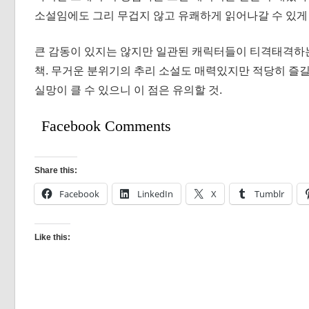
소설임에도 그리 무겁지 않고 유쾌하게 읽어나갈 수 있게
큰 감동이 있지는 않지만 일관된 캐릭터들이 티격태격하는
책. 무거운 분위기의 추리 소설도 매력있지만 적당히 즐길
실망이 클 수 있으니 이 점은 유의할 것.
Facebook Comments
Share this:
Facebook
LinkedIn
X
Tumblr
Like this: