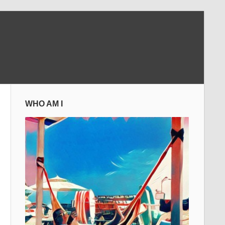
WHO AM I