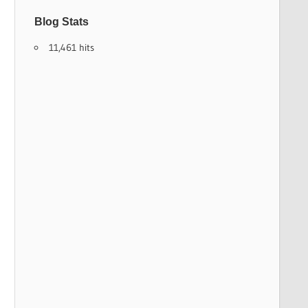
Blog Stats
11,461 hits