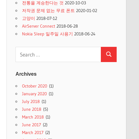
전통을 계승한다는 것
2020-10-03
저작권 문제 없는 무료 폰트
2020-01-02
고양이
2018-07-12
AirServer Connect
2018-06-28
Nokia Sleep 일주일 사용기
2018-06-24
Search
Search
for:
Archives
October 2020
(1)
January 2020
(1)
July 2018
(1)
June 2018
(5)
March 2018
(1)
June 2017
(2)
March 2017
(2)