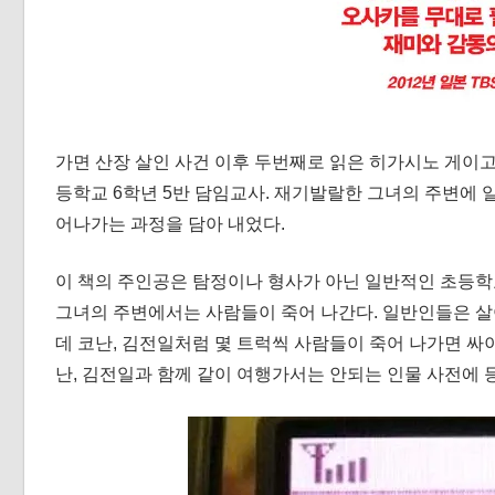
가면 산장 살인 사건 이후 두번째로 읽은 히가시노 게이고의
등학교 6학년 5반 담임교사. 재기발랄한 그녀의 주변에
어나가는 과정을 담아 내었다.
이 책의 주인공은 탐정이나 형사가 아닌 일반적인 초등학
그녀의 주변에서는 사람들이 죽어 나간다. 일반인들은 살
데 코난, 김전일처럼 몇 트럭씩 사람들이 죽어 나가면 
난, 김전일과 함께 같이 여행가서는 안되는 인물 사전에 