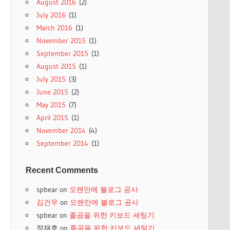
August 2016
(2)
July 2016
(1)
March 2016
(1)
November 2015
(1)
September 2015
(1)
August 2015
(1)
July 2015
(3)
June 2015
(2)
May 2015
(7)
April 2015
(1)
November 2014
(4)
September 2014
(1)
Recent Comments
spbear
on
오랜만에 블로그 공사
김건우
on
오랜만에 블로그 공사
spbear
on
졸곰을 위한 키보드 세팅기
정재호
on
졸곰을 위한 키보드 세팅기