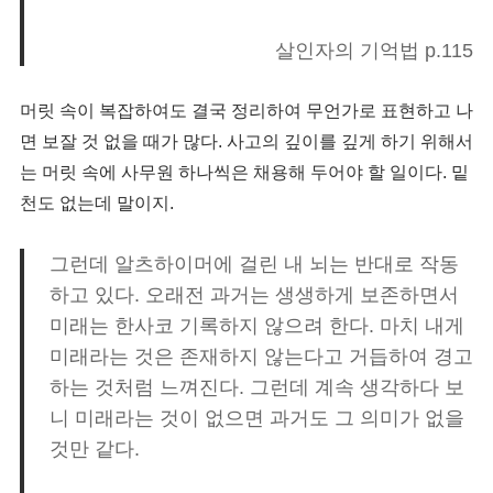
살인자의 기억법 p.115
머릿 속이 복잡하여도 결국 정리하여 무언가로 표현하고 나
면 보잘 것 없을 때가 많다. 사고의 깊이를 깊게 하기 위해서
는 머릿 속에 사무원 하나씩은 채용해 두어야 할 일이다. 밑
천도 없는데 말이지.
그런데 알츠하이머에 걸린 내 뇌는 반대로 작동
하고 있다. 오래전 과거는 생생하게 보존하면서
미래는 한사코 기록하지 않으려 한다. 마치 내게
미래라는 것은 존재하지 않는다고 거듭하여 경고
하는 것처럼 느껴진다. 그런데 계속 생각하다 보
니 미래라는 것이 없으면 과거도 그 의미가 없을
것만 같다.