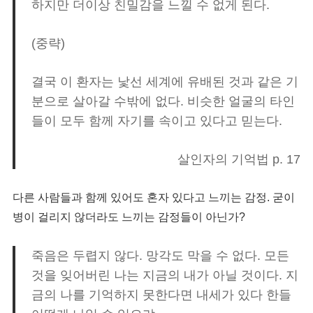
하지만 더이상 친밀감을 느낄 수 없게 된다.
(중략)
결국 이 환자는 낯선 세계에 유배된 것과 같은 기
분으로 살아갈 수밖에 없다. 비슷한 얼굴의 타인
들이 모두 함께 자기를 속이고 있다고 믿는다.
살인자의 기억법 p. 17
다른 사람들과 함께 있어도 혼자 있다고 느끼는 감정. 굳이
병이 걸리지 않더라도 느끼는 감정들이 아닌가?
죽음은 두렵지 않다. 망각도 막을 수 없다. 모든
것을 잊어버린 나는 지금의 내가 아닐 것이다. 지
금의 나를 기억하지 못한다면 내세가 있다 한들