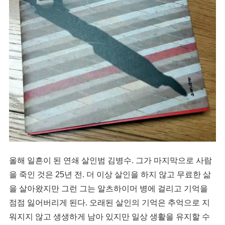
올해 일흔이 된 연쇄 살인범 김병수. 그가 마지막으로 사람
을 죽인 것은 25년 전. 더 이상 살인을 하지 않고 무료한 삶
을 살아왔지만 그런 그는 알츠하이머 병에 걸리고 기억을
점점 잃어버리게 된다. 오래된 살인의 기억은 추억으로 지
워지지 않고 생생하게 남아 있지만 일상 생활을 유지할 수