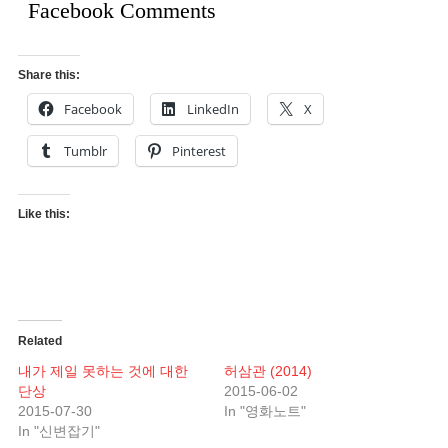
Facebook Comments
Share this:
Facebook
LinkedIn
X
Tumblr
Pinterest
Like this:
Related
내가 제일 못하는 것에 대한
허삼관 (2014)
단상
2015-06-02
2015-07-30
In "영화노트"
In "신변잡기"