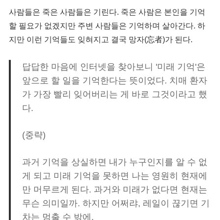
사람들은 죽은 사람들은 기린다. 죽은 사람은 본인을 기억
할 필요가 없겠지만 주변 사람들은 기억하며 살아간다. 하
지만 이런 기억들도 잊혀지고 결국 망자(忘者)가 된다.
답답한 마음에 인터넷을 찾아보니 '미래 기억'은
앞으로 할 일을 기억한다는 뜻이었다. 치매 환자
가 가장 빨리 잊어버리는 게 바로 그것이라고 했
다.
(중략)
과거 기억을 상실하면 내가 누구인지를 알 수 없
게 되고 미래 기억을 못하면 나는 영원히 현재에
만 머무르게 된다. 과거와 미래가 없다면 현재는
무슨 의미일까. 하지만 어쩌랴, 레일이 끊기면 기
차는 멈출 수 밖에.