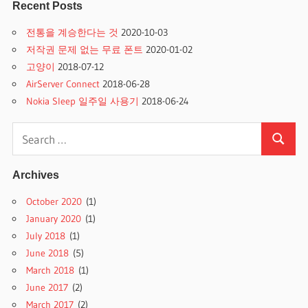
Recent Posts
전통을 계승한다는 것
2020-10-03
저작권 문제 없는 무료 폰트
2020-01-02
고양이
2018-07-12
AirServer Connect
2018-06-28
Nokia Sleep 일주일 사용기
2018-06-24
Search
Search
for:
Archives
October 2020
(1)
January 2020
(1)
July 2018
(1)
June 2018
(5)
March 2018
(1)
June 2017
(2)
March 2017
(2)