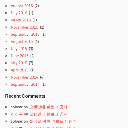
August 2016
(2)
July 2016
(1)
March 2016
(1)
November 2015
(1)
September 2015
(1)
August 2015
(1)
July 2015
(3)
June 2015
(2)
May 2015
(7)
April 2015
(1)
November 2014
(4)
September 2014
(1)
Recent Comments
spbear
on
오랜만에 블로그 공사
김건우
on
오랜만에 블로그 공사
spbear
on
졸곰을 위한 키보드 세팅기