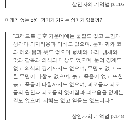
살인자의 기억법 p.116
미래가 없는 삶에 과거가 가지는 의미가 있을까?
"그러므로 공空 가운데에는 물질도 없고 느낌과
생각과 의지작용과 의식도 없으며, 눈과 귀와 코
와 혀와 몸과 뜻도 없으며 형체와 소리, 냄새와
맛과 감촉과 의식의 대상도 없으며, 눈의 경계도
없고 의식의 경계까지도 없으며, 무명도 없고 또
한 무명이 다함도 없으며, 늙고 죽음이 없고 또한
늙고 죽음이 다함까지도 없으며, 괴로움과 괴로
움의 원인과 괴로움의 없어짐과 괴로움을 없애는
길도 없으며, 지혜도 없고 얻음도 없느니라."
살인자의 기억법 p.148