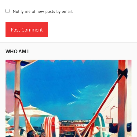
Notify me of new posts by email.
WHO AM I