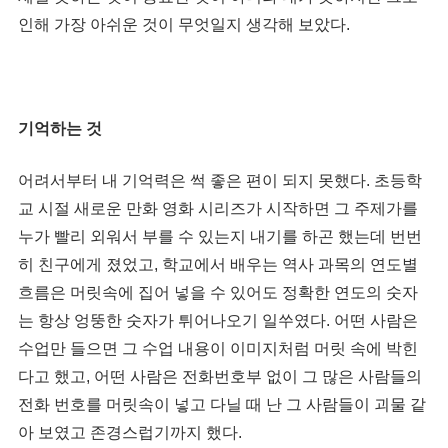
인해 가장 아쉬운 것이 무엇일지 생각해 보았다.
기억하는 것
어려서부터 내 기억력은 썩 좋은 편이 되지 못했다. 초등학
교 시절 새로운 만화 영화 시리즈가 시작하면 그 주제가를
누가 빨리 외워서 부를 수 있는지 내기를 하곤 했는데 번번
히 친구에게 졌었고, 학교에서 배우는 역사 과목의 연도별
흐름은 머릿속에 집어 넣을 수 있어도 정확한 연도의 숫자
는 항상 엉뚱한 숫자가 튀어나오기 일쑤였다. 어떤 사람은
수업만 들으면 그 수업 내용이 이미지처럼 머릿 속에 박힌
다고 했고, 어떤 사람은 전화번호부 없이 그 많은 사람들의
전화 번호를 머릿속이 넣고 다닐 때 난 그 사람들이 괴물 같
아 보였고 존경스럽기까지 했다.