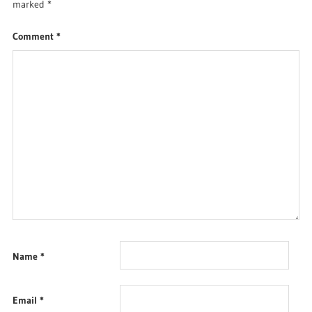
marked
*
Comment
*
Name
*
Email
*