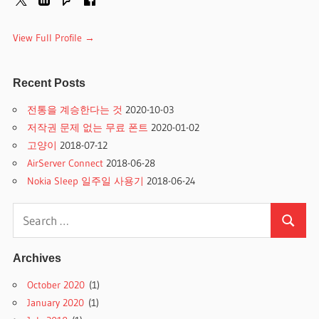
View Full Profile →
Recent Posts
전통을 계승한다는 것
2020-10-03
저작권 문제 없는 무료 폰트
2020-01-02
고양이
2018-07-12
AirServer Connect
2018-06-28
Nokia Sleep 일주일 사용기
2018-06-24
Search
Search
for:
Archives
October 2020
(1)
January 2020
(1)