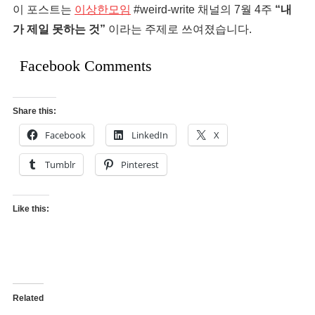
이 포스트는
이상한모임
#weird-write 채널의 7월 4주
“내
가 제일 못하는 것”
이라는 주제로 쓰여졌습니다.
Facebook Comments
Share this:
Facebook
LinkedIn
X
Tumblr
Pinterest
Like this:
Related