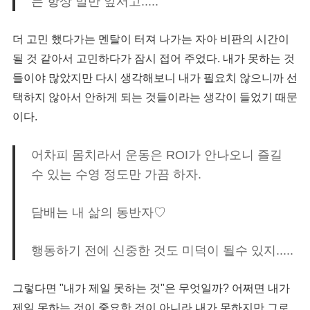
는 항상 말만 앞서고.....
더 고민 했다가는 멘탈이 터져 나가는 자아 비판의 시간이
될 것 같아서 고민하다가 잠시 접어 주었다. 내가 못하는 것
들이야 많았지만 다시 생각해보니 내가 필요치 않으니까 선
택하지 않아서 안하게 되는 것들이라는 생각이 들었기 때문
이다.
어차피 몸치라서 운동은 ROI가 안나오니 즐길
수 있는 수영 정도만 가끔 하자.
담배는 내 삶의 동반자♡
행동하기 전에 신중한 것도 미덕이 될수 있지.....
그렇다면 "내가 제일 못하는 것"은 무엇일까? 어쩌면 내가
제일 못하는 것이 중요한 것이 아니라 내가 못하지만 그로