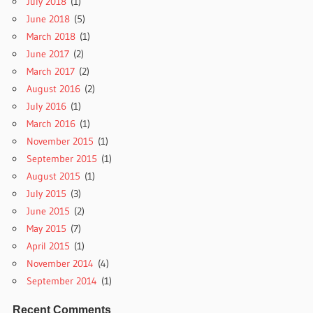
July 2018
(1)
June 2018
(5)
March 2018
(1)
June 2017
(2)
March 2017
(2)
August 2016
(2)
July 2016
(1)
March 2016
(1)
November 2015
(1)
September 2015
(1)
August 2015
(1)
July 2015
(3)
June 2015
(2)
May 2015
(7)
April 2015
(1)
November 2014
(4)
September 2014
(1)
Recent Comments