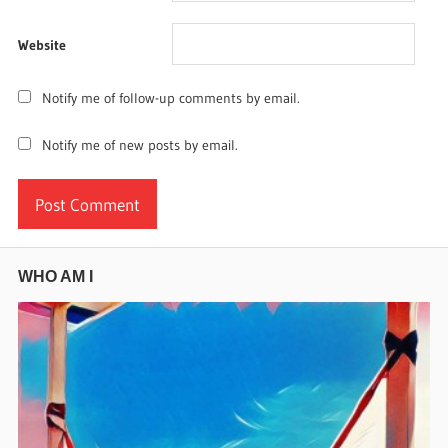
Website
Notify me of follow-up comments by email.
Notify me of new posts by email.
WHO AM I