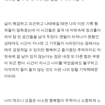
삶이 복잡하고 피곤하고 나태해질 때면 나의 이런 기록 행
위들이 멈춰졌는데 이 시간들은 결국 내 머릿속에 씽크홀이
되어 텅 빈 공간들을 남겨 두었다. 멘탈이 터져나가 멘붕인
상태여도 시간이 지나면 그 기억들이 사라진다는 점에서는
매우 긍정적일 수 있지만 행복하고 즐거웠던 추억까지도 머
릿속에 잘 남아 있지 않는다는 점은 내겐 또 다른 힘든 부분
이 되곤 했다. 시간이 지나고 나이를 먹었음에도 불구하고
아직까지 철이 들지 않는 것도 이런 나의 망할 기억력때문
이리라.
나이 먹으니 요즘은 사소한 행복함이 무척이나 소중하게 느