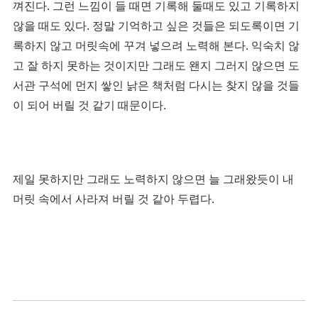
껴진다. 그런 느낌이 들 때면 기록해 둘때도 있고 기록하지
않을 때도 있다. 정말 기억하고 싶은 것들은 되도록이면 기
록하지 않고 머릿속에 꾸겨 넣으려 노력해 본다. 익숙치 않
고 잘 하지 못하는 것이지만 그래도 왠지 그러지 않으면 도
서관 구석에 먼지 쌓인 낡은 책처럼 다시는 찾지 않을 것들
이 되어 버릴 것 같기 때문이다.
제일 못하지만 그래도 노력하지 않으면 늘 그래왔듯이 내
머릿 속에서 사라져 버릴 것 같아 두렵다.