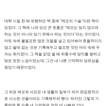
대학 시절 한 때 유행하던 책 중에 "메모의 기술"이란 책이
있었다. 그 책에 나와 있던 큰 흐름은 "메모는 잊지 않으려
하는 것이 아니라 잊기 위해서 하는 것이다"라는 것이었다.
머릿 속에 불필요한 많은 것들을 넣고 있어봐야 효율적이지
않고 쓸데 없는 것은 기록해두고 필요한 것만 머리 속에 두
자는 취지였다. 그 책을 읽었 을 때 뒤통수에 망치를 꽝하고
맞은 듯한 느낌이었는데, 그건 내 나쁜 기억력의 당위성을
찾았기 때문이었다.
그 뒤로 메모와 사진은 내 생활의 일부가 되어 편집증적으
로 사소한 것들이라도 기록해두려 했다. 하지만 그렇게 기
록하면 할 수록 내 기억력은 점점 더 나빠져 갔다.