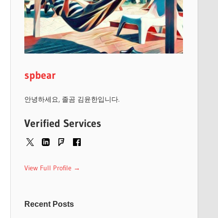
spbear
안녕하세요, 졸곰 김윤한입니다.
Verified Services
View Full Profile →
Recent Posts