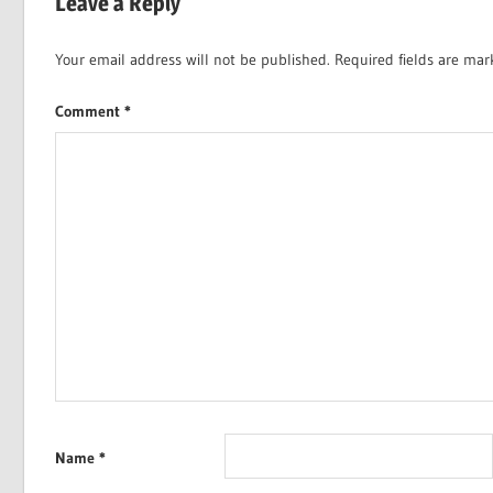
Leave a Reply
Your email address will not be published.
Required fields are ma
Comment
*
Name
*