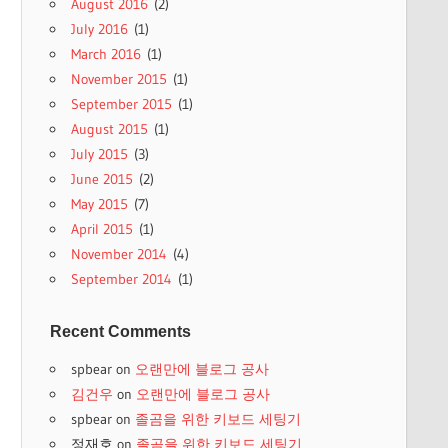
August 2016
(2)
July 2016
(1)
March 2016
(1)
November 2015
(1)
September 2015
(1)
August 2015
(1)
July 2015
(3)
June 2015
(2)
May 2015
(7)
April 2015
(1)
November 2014
(4)
September 2014
(1)
Recent Comments
spbear
on
오랜만에 블로그 공사
김건우
on
오랜만에 블로그 공사
spbear
on
졸곰을 위한 키보드 세팅기
정재호
on
졸곰을 위한 키보드 세팅기