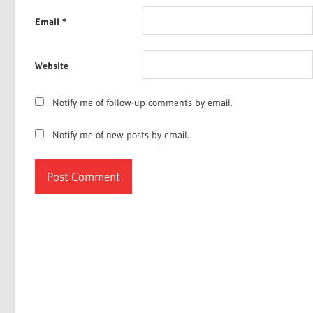
Email
*
Website
Notify me of follow-up comments by email.
Notify me of new posts by email.