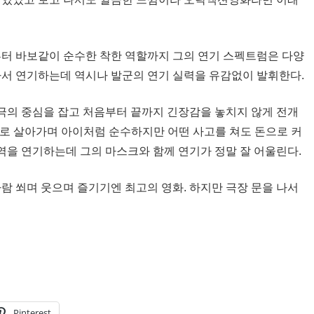
부터 바보같이 순수한 착한 역할까지 그의 연기 스펙트럼은 다양
아서 연기하는데 역시나 발군의 연기 실력을 유감없이 발휘한다.
극의 중심을 잡고 처음부터 끝까지 긴장감을 놓치지 않게 전개
세로 살아가며 아이처럼 순수하지만 어떤 사고를 쳐도 돈으로 커
을 연기하는데 그의 마스크와 함께 연기가 정말 잘 어울린다.
람 쐬며 웃으며 즐기기엔 최고의 영화. 하지만 극장 문을 나서
Pinterest