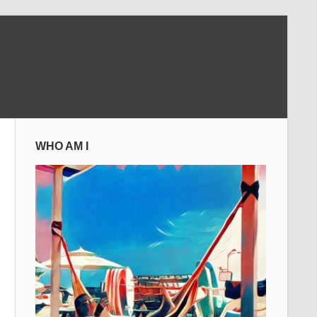
WHO AM I