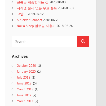
전통을 계승한다는 것
2020-10-03
저작권 문제 없는 무료 폰트
2020-01-02
고양이
2018-07-12
AirServer Connect
2018-06-28
Nokia Sleep 일주일 사용기
2018-06-24
Search
Search
for:
Archives
October 2020
(1)
January 2020
(1)
July 2018
(1)
June 2018
(5)
March 2018
(1)
June 2017
(2)
March 2017
(2)