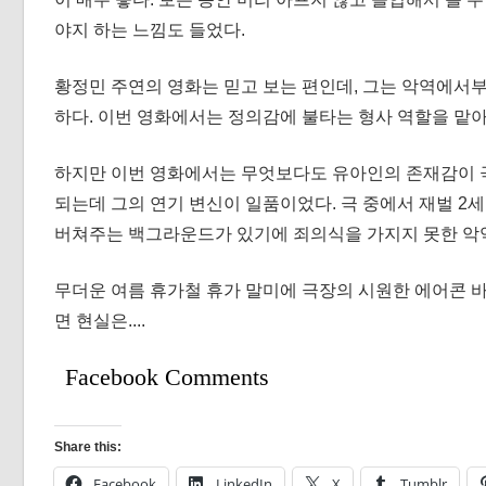
야지 하는 느낌도 들었다.
황정민 주연의 영화는 믿고 보는 편인데, 그는 악역에서
하다. 이번 영화에서는 정의감에 불타는 형사 역할을 맡
하지만 이번 영화에서는 무엇보다도 유아인의 존재감이 
되는데 그의 연기 변신이 일품이었다. 극 중에서 재벌 2
버쳐주는 백그라운드가 있기에 죄의식을 가지지 못한 악역
무더운 여름 휴가철 휴가 말미에 극장의 시원한 에어콘 바
면 현실은....
Facebook Comments
Share this:
Facebook
LinkedIn
X
Tumblr