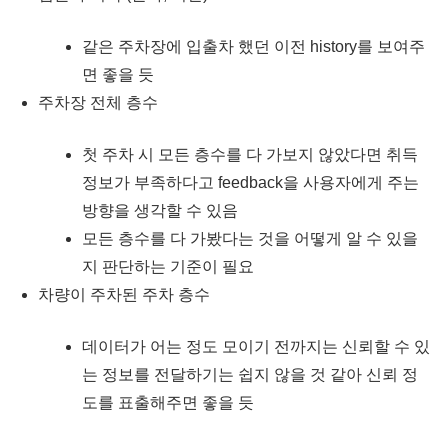
같은 주차장에 입출차 했던 이전 history를 보여주
면 좋을 듯
주차장 전체 층수
첫 주차 시 모든 층수를 다 가보지 않았다면 취득
정보가 부족하다고 feedback을 사용자에게 주는
방향을 생각할 수 있음
모든 층수를 다 가봤다는 것을 어떻게 알 수 있을
지 판단하는 기준이 필요
차량이 주차된 주차 층수
데이터가 어는 정도 모이기 전까지는 신뢰할 수 있
는 정보를 전달하기는 쉽지 않을 것 같아 신뢰 정
도를 표출해주면 좋을 듯