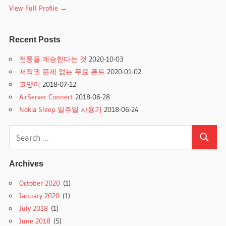
View Full Profile →
Recent Posts
전통을 계승한다는 것
2020-10-03
저작권 문제 없는 무료 폰트
2020-01-02
고양이
2018-07-12
AirServer Connect
2018-06-28
Nokia Sleep 일주일 사용기
2018-06-24
Search
Search
for:
Archives
October 2020
(1)
January 2020
(1)
July 2018
(1)
June 2018
(5)