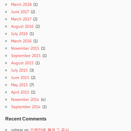
March 2018
(1)
June 2017
(2)
March 2017
(2)
August 2016
(2)
July 2016
(1)
March 2016
(1)
November 2015
(1)
September 2015
(1)
August 2015
(1)
July 2015
(3)
June 2015
(2)
May 2015
(7)
April 2015
(1)
November 2014
(4)
September 2014
(1)
Recent Comments
spbear
on
오랜만에 블로그 공사