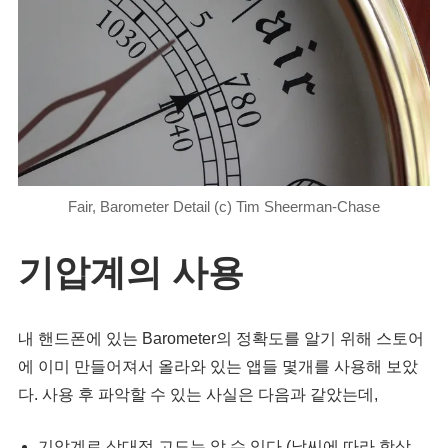
Fair, Barometer Detail (c) Tim Sheerman-Chase
기압계의 사용
내 핸드폰에 있는 Barometer의 정확도를 알기 위해 스토어
에 이미 만들어져서 올라와 있는 앱들 몇개를 사용해 보았
다. 사용 후 파악할 수 있는 사실은 다음과 같았는데,
기압계로 상대적 고도는 알 수 있다 (날씨에 따라 항상