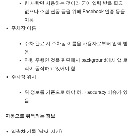
한 사람만 사용하는 것이라 굳이 입력 받을 필요
없으나 소셜 연동 등을 위해 Facebook 인증 등을
이용
주차장 이름
주차 완료 시 주차장 이름을 사용자로부터 입력 받
음
차량 주행인 것을 판단해서 background에서 앱 로
직이 동작하고 있어야 함
주차장 위치
위 정보를 기준으로 해야 하나 accuracy 이슈가 있
음
자동으로 취득되는 정보
입출차 기록 (날짜, 시간)