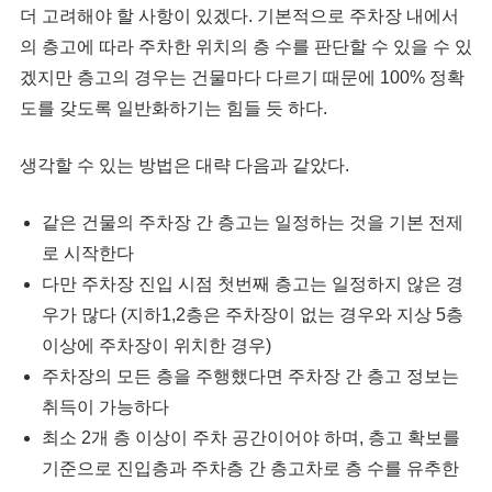
더 고려해야 할 사항이 있겠다. 기본적으로 주차장 내에서
의 층고에 따라 주차한 위치의 층 수를 판단할 수 있을 수 있
겠지만 층고의 경우는 건물마다 다르기 때문에 100% 정확
도를 갖도록 일반화하기는 힘들 듯 하다.
생각할 수 있는 방법은 대략 다음과 같았다.
같은 건물의 주차장 간 층고는 일정하는 것을 기본 전제
로 시작한다
다만 주차장 진입 시점 첫번째 층고는 일정하지 않은 경
우가 많다 (지하1,2층은 주차장이 없는 경우와 지상 5층
이상에 주차장이 위치한 경우)
주차장의 모든 층을 주행했다면 주차장 간 층고 정보는
취득이 가능하다
최소 2개 층 이상이 주차 공간이어야 하며, 층고 확보를
기준으로 진입층과 주차층 간 층고차로 층 수를 유추한