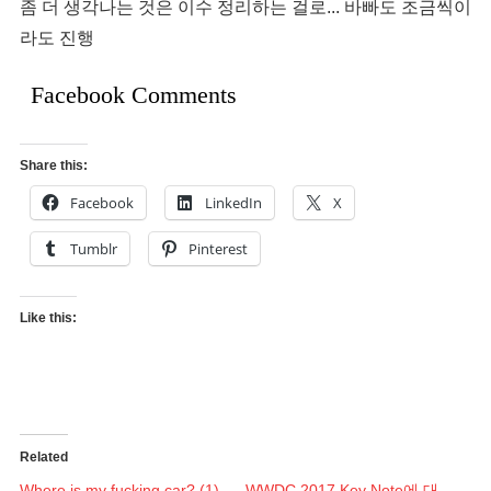
좀 더 생각나는 것은 이수 정리하는 걸로... 바빠도 조금씩이
라도 진행
Facebook Comments
Share this:
Facebook
LinkedIn
X
Tumblr
Pinterest
Like this:
Related
Where is my fucking car? (1)
WWDC 2017 Key Note에 대