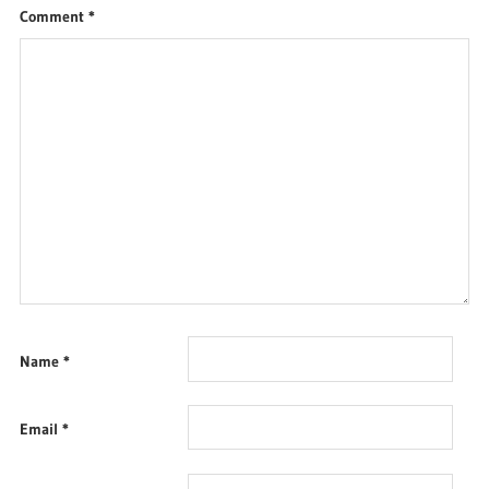
Comment
*
Name
*
Email
*