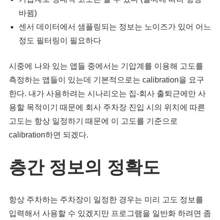
바뀜)
센서 데이터에서 샘플링되는 정보는 노이즈가 있어 어느
정도 필터링이 필요하다
시중에 나와 있는 앱들 중에서는 기압계를 이용해 고도를
측정하는 앱들이 있는데 기본적으로는 calibration을 요구
한다. 내가 사용하려는 시나리오는 집-회사 출퇴근에만 사
용할 목적이기 때문에 회사 주차장 진입 시의 위치에 따른
고도는 항상 일정하기 때문에 이 고도를 기준으로
calibration하면 되겠다.
층간 정보의 정확도
항상 주차하는 주차장이 일정한 경우는 미리 고도 정보를
입력해서 사용할 수 있겠지만 프로그램을 일반화 하려면 좀