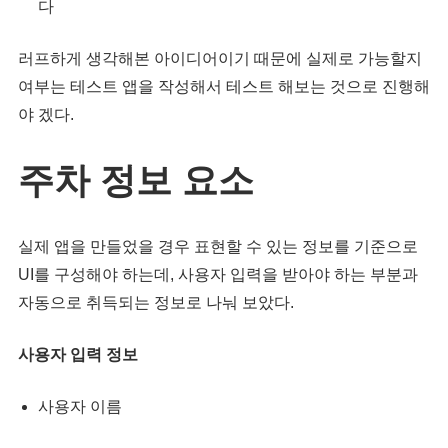
다
러프하게 생각해본 아이디어이기 때문에 실제로 가능할지
여부는 테스트 앱을 작성해서 테스트 해보는 것으로 진행해
야 겠다.
주차 정보 요소
실제 앱을 만들었을 경우 표현할 수 있는 정보를 기준으로
UI를 구성해야 하는데, 사용자 입력을 받아야 하는 부분과
자동으로 취득되는 정보로 나눠 보았다.
사용자 입력 정보
사용자 이름