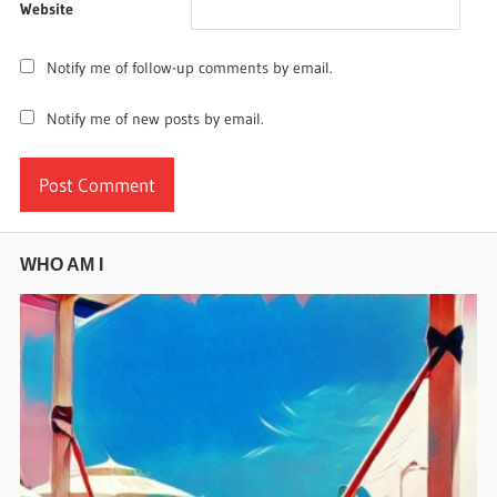
Website
Notify me of follow-up comments by email.
Notify me of new posts by email.
WHO AM I