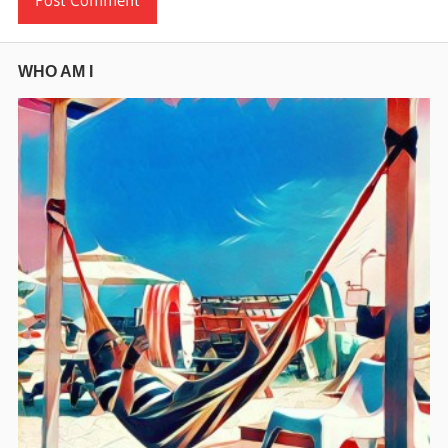
WHO AM I