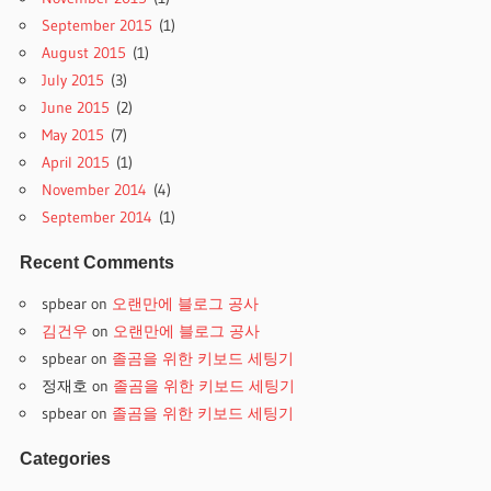
September 2015
(1)
August 2015
(1)
July 2015
(3)
June 2015
(2)
May 2015
(7)
April 2015
(1)
November 2014
(4)
September 2014
(1)
Recent Comments
spbear
on
오랜만에 블로그 공사
김건우
on
오랜만에 블로그 공사
spbear
on
졸곰을 위한 키보드 세팅기
정재호
on
졸곰을 위한 키보드 세팅기
spbear
on
졸곰을 위한 키보드 세팅기
Categories