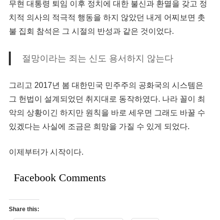
무현 대통령 퇴임 이후 정치에 대한 불신과 환멸을 갖고 정
치적 의사의 적극적 행동을 하지 않았던 내게 어찌보면 촛
불 집회 참석은 그 시절의 반성과 같은 것이었다.
절망이라는 죄는 신도 용서하지 않는다
그리고 2017년 봄 대한민국 민주주의 공화국의 시스템은
그 헌법이 설계되었던 취지대로 동작하였다. 나라 꼴이 최
악의 상황이긴 하지만 원칙을 바로 세우면 그래도 바꿀 수
있겠다는 사실에 조금은 희망을 가질 수 있게 되었다.
이제부터가 시작이다.
Facebook Comments
Share this: