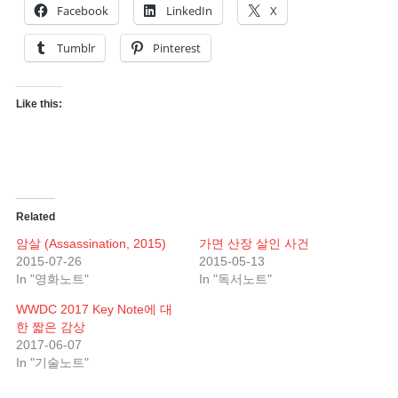
Facebook
LinkedIn
X
Tumblr
Pinterest
Like this:
Related
암살 (Assassination, 2015)
가면 산장 살인 사건
2015-07-26
2015-05-13
In "영화노트"
In "독서노트"
WWDC 2017 Key Note에 대
한 짧은 감상
2017-06-07
In "기술노트"