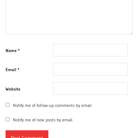
Name
*
Email
*
Website
Notify me of follow-up comments by email.
Notify me of new posts by email.