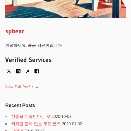
spbear
안녕하세요, 졸곰 김윤한입니다.
Verified Services
View Full Profile →
Recent Posts
전통을 계승한다는 것
2020-10-03
저작권 문제 없는 무료 폰트
2020-01-02