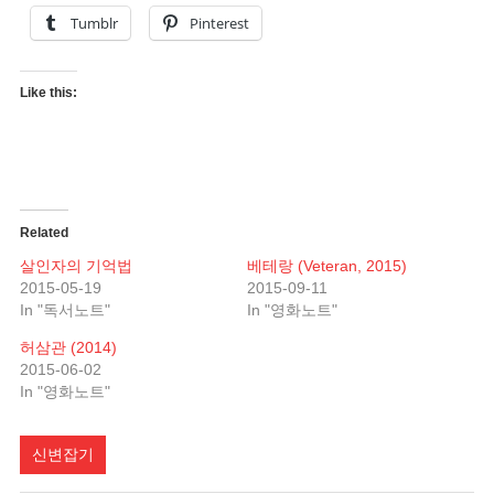
Tumblr
Pinterest
Like this:
Related
살인자의 기억법
베테랑 (Veteran, 2015)
2015-05-19
2015-09-11
In "독서노트"
In "영화노트"
허삼관 (2014)
2015-06-02
In "영화노트"
신변잡기