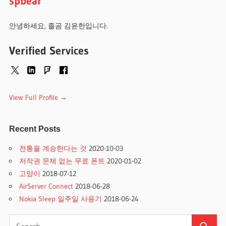
spbear
안녕하세요, 졸곰 김윤한입니다.
Verified Services
View Full Profile →
Recent Posts
전통을 계승한다는 것
2020-10-03
저작권 문제 없는 무료 폰트
2020-01-02
고양이
2018-07-12
AirServer Connect
2018-06-28
Nokia Sleep 일주일 사용기
2018-06-24
Search