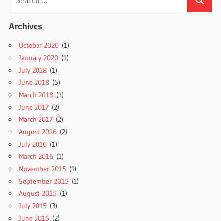
Search
for:
Archives
October 2020
(1)
January 2020
(1)
July 2018
(1)
June 2018
(5)
March 2018
(1)
June 2017
(2)
March 2017
(2)
August 2016
(2)
July 2016
(1)
March 2016
(1)
November 2015
(1)
September 2015
(1)
August 2015
(1)
July 2015
(3)
June 2015
(2)