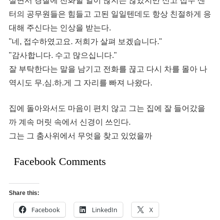
살면서 경찰에 전화할 일이 많지는 않았지만 신고 접수 센
터의 공무원들은 힘들고 고된 일일텐데도 항상 친절하게 응
대해 주신다는 인상을 받는다.
"네, 접수하였고요. 저희가 살펴 보겠습니다."
"감사합니다. 수고 많으십니다."
잘 부탁한다는 말을 남기고 전화를 끊고 다시 차를 몰아 나
역시도 무.심.하.게 그 자리를 빠져 나왔다.
집에 돌아와서도 마음이 편치 않고 그는 집에 잘 들어갔을
까 계속 머릿 속에서 신경이 쓰인다.
그는 그 춤사위에서 무엇을 찾고 있었을까
Facebook Comments
Share this:
Facebook
LinkedIn
X