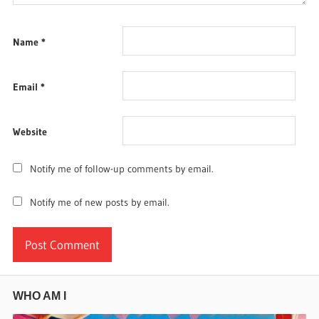
Name
*
Email
*
Website
Notify me of follow-up comments by email.
Notify me of new posts by email.
WHO AM I