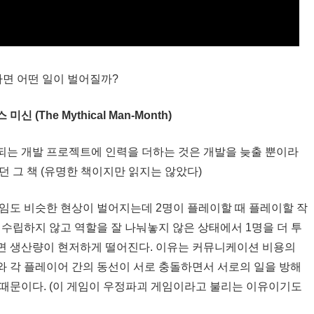
하면 어떤 일이 벌어질까?
미신 (The Mythical Man-Month)
되는 개발 프로젝트에 인력을 더하는 것은 개발을 늦출 뿐이라
던 그 책 (유명한 책이지만 읽지는 않았다)
게임도 비슷한 현상이 벌어지는데 2명이 플레이할 때 플레이할 작
 수립하지 않고 역할을 잘 나눠놓지 않은 상태에서 1명을 더 투
면 생산량이 현저하게 떨어진다. 이유는 커뮤니케이션 비용의
와 각 플레이어 간의 동선이 서로 충돌하면서 서로의 일을 방해
 때문이다. (이 게임이 우정파괴 게임이라고 불리는 이유이기도