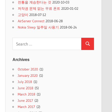
전통을 계승한다는 것
2020-10-03
저작권 문제 없는 무료 폰트
2020-01-02
고양이
2018-07-12
AirServer Connect
2018-06-28
Nokia Sleep 일주일 사용기
2018-06-24
Search
Search
for:
Archives
October 2020
(1)
January 2020
(1)
July 2018
(1)
June 2018
(5)
March 2018
(1)
June 2017
(2)
March 2017
(2)