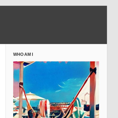
WHO AM I