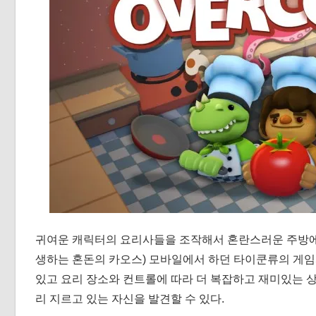
귀여운 캐릭터의 요리사들을 조작해서 혼란스러운 주방에서
생하는 혼돈의 카오스) 모바일에서 하던 타이쿤류의 게임
있고 요리 장소와 컨트롤에 따라 더 복잡하고 재미있는 
리 지르고 있는 자신을 발견할 수 있다.