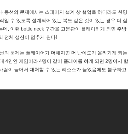
나 동선의 문제에서는 스테이지 설계 상 협업을 하더라도 한명
직일 수 있도록 설계되어 있는 복도 같은 것이 있는 경우 더 심
데, 이런 bottle neck 구간을 고문관이 플레이하게 되면 주방
의 전체 생산이 멈추게 된다!
동선의 문제는 플레이어가 더해지면 더 난이도가 올라가게 되는
대 4인인 게임이라 4명이 같이 플레이를 하게 되면 2명이서 할
명 사람이 늘어서 대처할 수 있는 리소스가 늘었음에도 불구하고