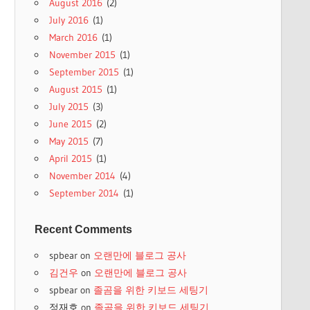
August 2016
(2)
July 2016
(1)
March 2016
(1)
November 2015
(1)
September 2015
(1)
August 2015
(1)
July 2015
(3)
June 2015
(2)
May 2015
(7)
April 2015
(1)
November 2014
(4)
September 2014
(1)
Recent Comments
spbear
on
오랜만에 블로그 공사
김건우
on
오랜만에 블로그 공사
spbear
on
졸곰을 위한 키보드 세팅기
정재호
on
졸곰을 위한 키보드 세팅기