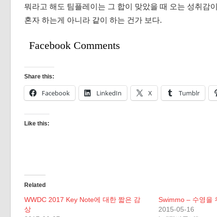
뭐라고 해도 팀플레이는 그 합이 맞았을 때 오는 성취감이
혼자 하는게 아니라 같이 하는 건가 보다.
Facebook Comments
Share this:
Facebook
LinkedIn
X
Tumblr
Like this:
Related
WWDC 2017 Key Note에 대한 짧은 감
Swimmo – 수영
상
2015-05-16