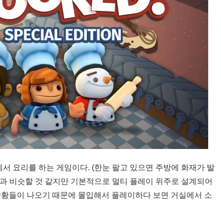
 요리를 하는 게임이다. (한눈 팔고 있으면 주방에 화재가 발
과 비슷할 것 같지만 기본적으로 멀티 플레이 위주로 설계되어
상황들이 나오기 때문에 몰입해서 플레이하다 보면 거실에서 소