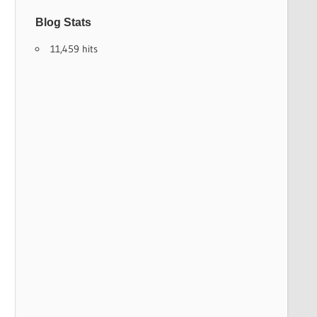
Blog Stats
11,459 hits