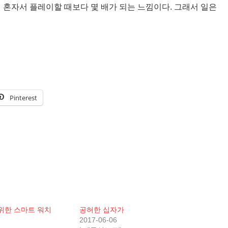
 혼자서 플레이할 때보다 몇 배가 되는 느낌이다. 그래서 일은
Pinterest
을 위한 스마트 워치
공허한 십자가
2017-06-06