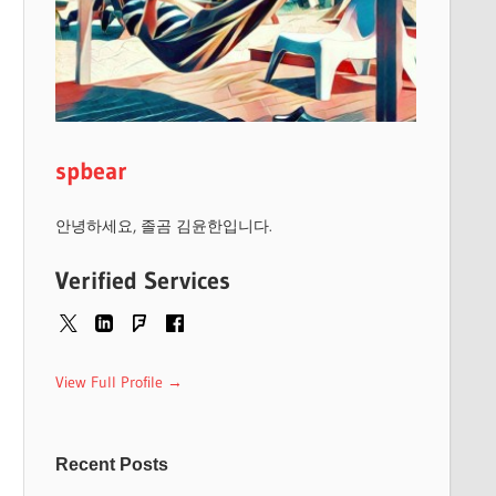
spbear
안녕하세요, 졸곰 김윤한입니다.
Verified Services
View Full Profile →
Recent Posts