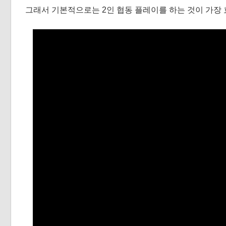
그래서 기본적으로는 2인 협동 플레이를 하는 것이 가장