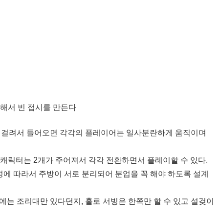
 해서 빈 접시를 만든다
이 걸려서 들어오면 각각의 플레이어는 일사분란하게 움직이며
 캐릭터는 2개가 주어져서 각각 전환하면서 플레이할 수 있다.
정에 따라서 주방이 서로 분리되어 분업을 꼭 해야 하도록 설계
에는 조리대만 있다던지, 홀로 서빙은 한쪽만 할 수 있고 설겆이