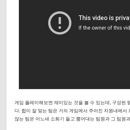
게임 플레이해보면 재미있는 것을 볼 수 있는데, 구성된
다. 합이 잘 맞는 팀은 거의 게임에서 주어진 자원내에서 
않는 팀은 어느새 소화기 들고 뿜어대는 팀원과 그 팀원과 